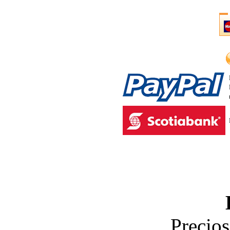
Precios