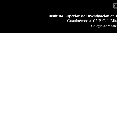
Instituto Superior de Investigación en
Cuauhtémoc #107 B Col. Mira
Colegio de Medici