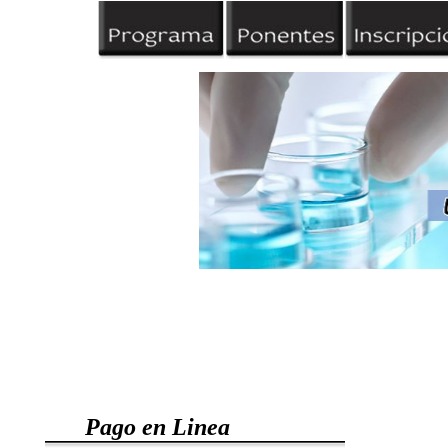
Pago en Linea