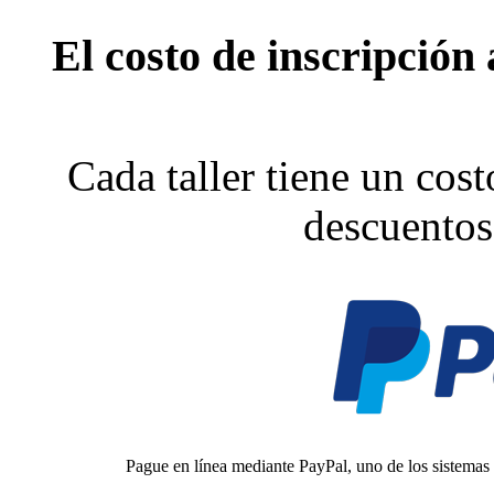
El costo de inscripción
Cada taller tiene un cost
descuentos
Pague en línea mediante PayPal, uno de los sistemas