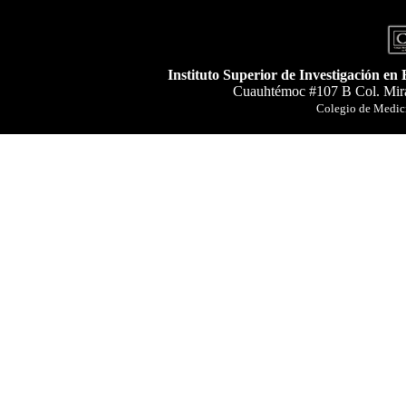
Instituto Superior de Investigación en
Cuauhtémoc #107 B Col. Mira
Colegio de Medici