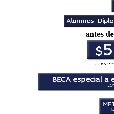
antes de
PRECIOS EXP