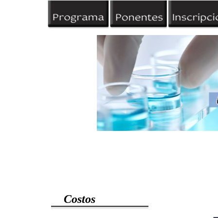
Costos