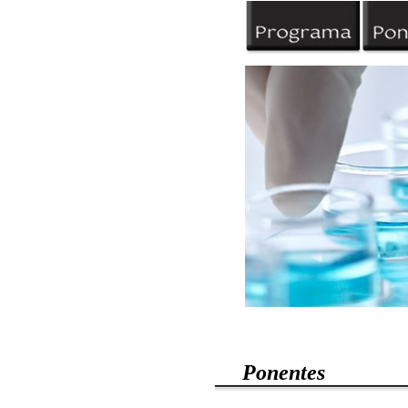
Ponentes