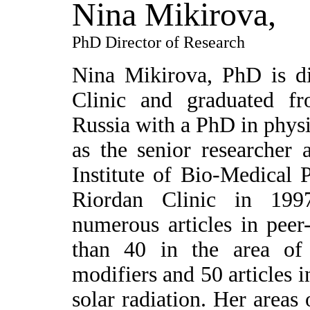
Nina Mikirova,
PhD Director of Research
Nina Mikirova, PhD is di
Clinic and graduated f
Russia with a PhD in physi
as the senior researcher 
Institute of Bio-Medical 
Riordan Clinic in 199
numerous articles in peer
than 40 in the area of 
modifiers and 50 articles i
solar radiation. Her areas 