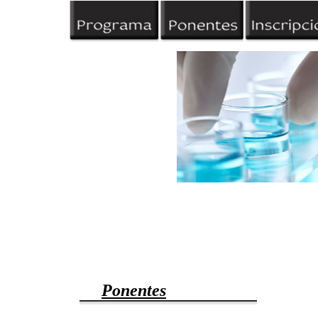
Ponentes