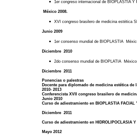
1er congreso internacional de BIOPLASTIA Y
México 2008.
XVI congreso brasilero de medicina estética
Junio 2009
1er consenso mundial de BIOPLASTIA Méxic
Diciembre 2010
2do consenso mundial de BIOPLATIA México
Diciembre 2011
Ponencias o palestras
Docente para diplomado de medicina estétic
2010- 2013
Conferencista XVII congreso brasilero de medici
Junio 2010
Curso de adiestramiento en BIOPLASTIA FACIA
Diciembre 2011
Curso de adiestramiento en HIDROLIPOCLASIA 
Mayo 2012