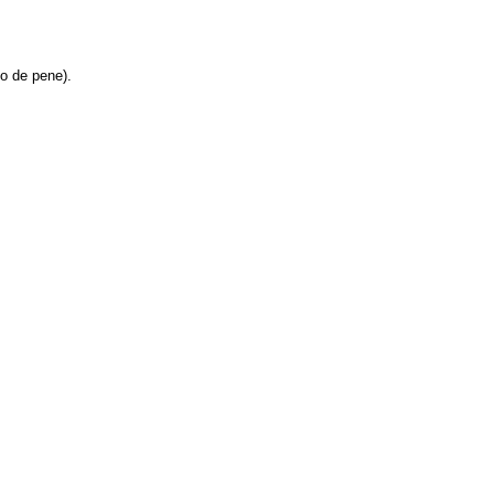
o de pene).