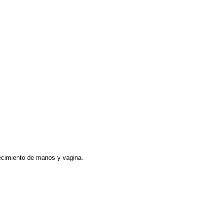
necimiento de manos y vagina.