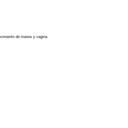
necimiento de manos y vagina.