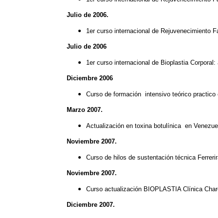
Julio de 2006.
1er curso internacional de Rejuvenecimiento Fa
Julio de 2006
1er curso internacional de Bioplastia Corporal
Diciembre 2006
Curso de formación intensivo teórico practico e
Marzo 2007.
Actualización en toxina botulínica en Venezue
Noviembre 2007.
Curso de hilos de sustentación técnica Ferrer
Noviembre 2007.
Curso actualización BIOPLASTIA Clínica Char
Diciembre 2007.